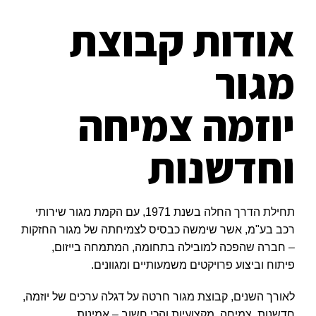
אודות קבוצת
מגור
יוזמה צמיחה
וחדשנות
תחילת הדרך החלה בשנת 1971, עם הקמת מגור שירותי
רכב בע"מ, אשר שימשה כבסיס לצמיחתה של מגור החזקות
– חברה שהפכה למובילה בתחומה, המתמחה בייזום,
פיתוח וביצוע פרויקטים משמעותיים ומגוונים.
לאורך השנים, קבוצת מגור חרטה על דגלה ערכים של יוזמה,
חדשנות, צמיחה, מקצועיות והכי חשוב – אמינות .