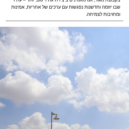
שבו יוזמה וחדשנות נפגשות עם ערכים של אחריות, אמינות
ומחויבות לצמיחה.