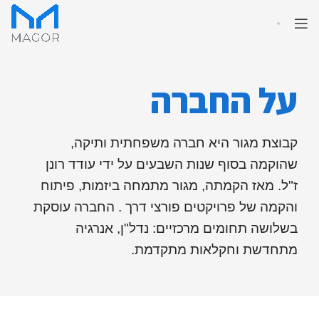
על החברה
קבוצת מגור היא חברה משפחתית ותיקה,
שהוקמה בסוף שנות השבעים על ידי עודד רונן
ז"ל. מאז הקמתה, מגור מתמחה ביזמות, פיתוח
והקמה של פרויקטים פורצי דרך . החברה עוסקת
בשלושה תחומים מרכזיים: נדל"ן, אנרגיה
מתחדשת וחקלאות מתקדמת.